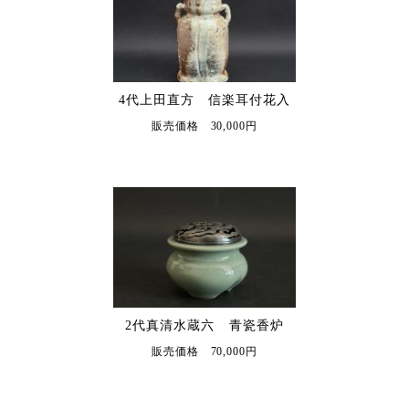
4代上田直方 信楽耳付花入
販売価格 30,000円
2代真清水蔵六 青瓷香炉
販売価格 70,000円