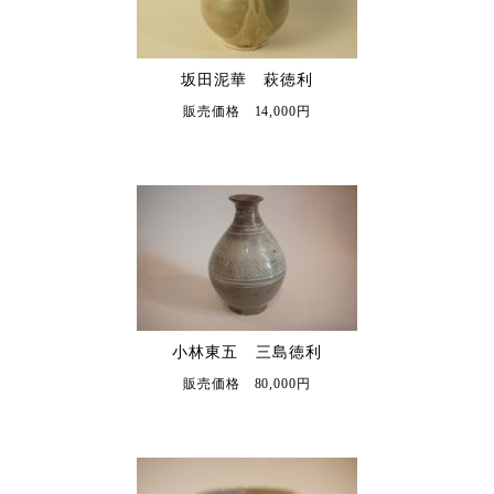
坂田泥華 萩徳利
販売価格 14,000円
小林東五 三島徳利
販売価格 80,000円