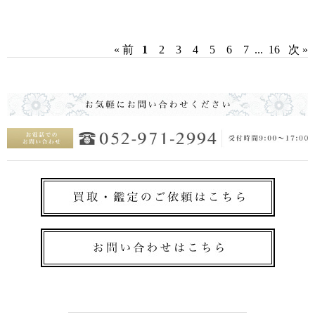
« 前
1
2
3
4
5
6
7
...
16
次 »