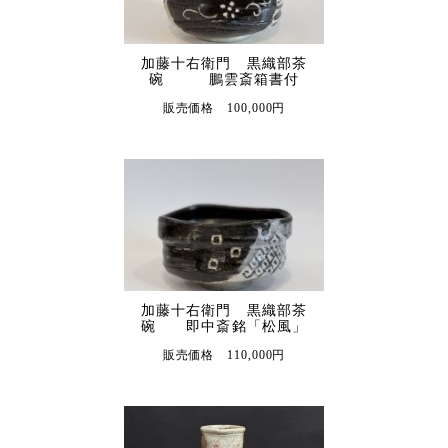
加藤十右衛門 黒織部茶
碗 鵬雲斎箱書付
販売価格 100,000円
加藤十右衛門 黒織部茶
碗 即中斎銘「松風」
販売価格 110,000円