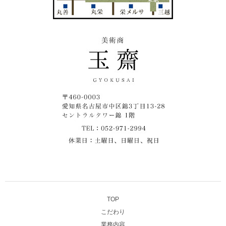
TOP
こだわり
業務内容