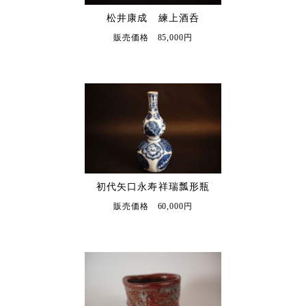
松井康成 練上酒呑
販売価格 85,000円
初代矢口永寿祥瑞瓢形瓶
販売価格 60,000円