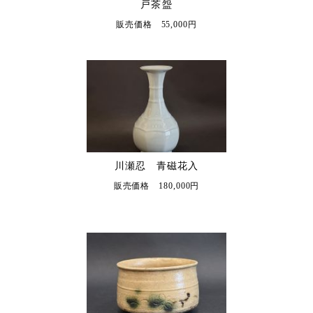
戸茶盌
販売価格 55,000円
川瀬忍 青磁花入
販売価格 180,000円