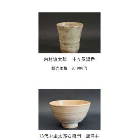
内村慎太郎 斗々屋湯呑
販売価格 20,000円
13代中里太郎右衛門 唐津井