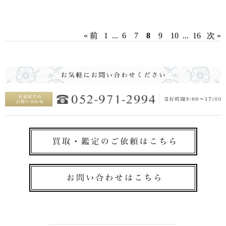
« 前
1
...
6
7
8
9
10
...
16
次 »