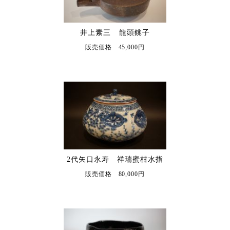
井上素三 龍頭銚子
販売価格 45,000円
2代矢口永寿 祥瑞蜜柑水指
販売価格 80,000円