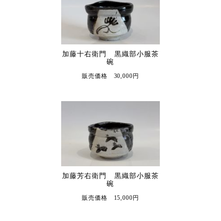
加藤十右衛門 黒織部小服茶
碗
販売価格 30,000円
加藤芳右衛門 黒織部小服茶
碗
販売価格 15,000円