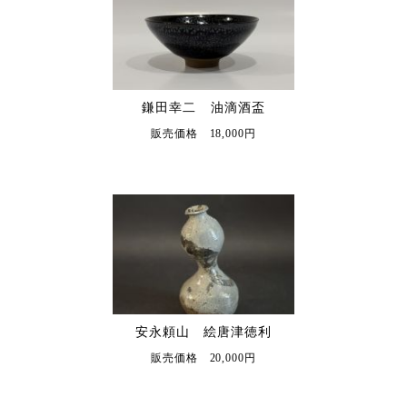
鎌田幸二 油滴酒盃
販売価格 18,000円
安永頼山 絵唐津徳利
販売価格 20,000円