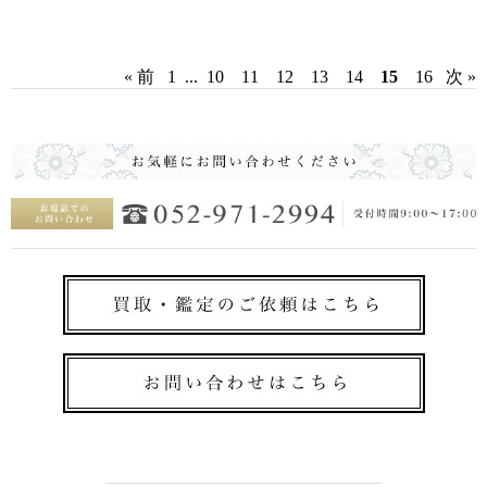
« 前
1
...
10
11
12
13
14
15
16
次 »