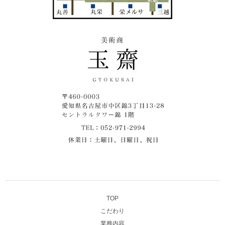
TOP
こだわり
業務内容