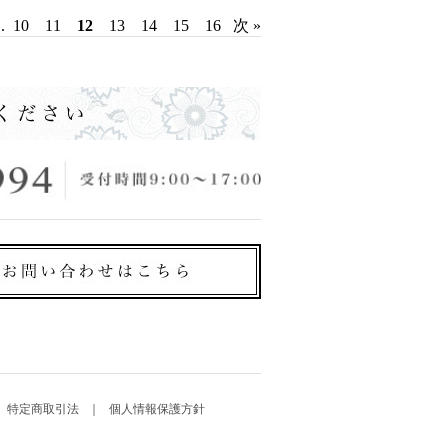
..
10
11
12
13
14
15
16
次 »
特定商取引法
個人情報保護方針