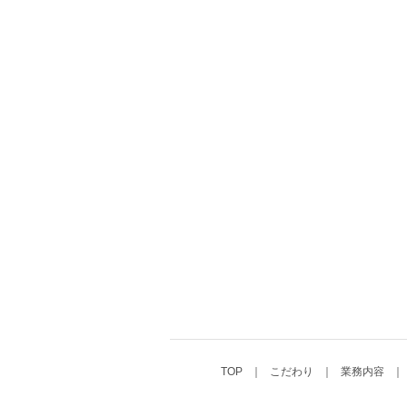
TOP
こだわり
業務内容