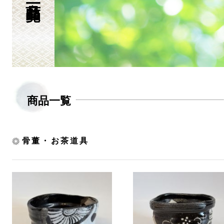
商品一覧
骨董・お茶道具