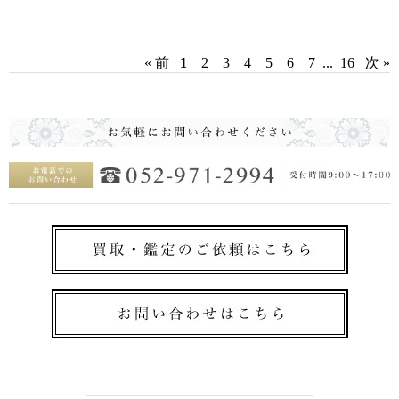
« 前
1
2
3
4
5
6
7
...
16
次 »