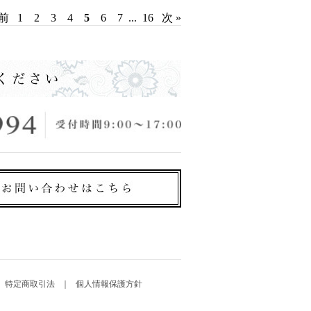
 前
1
2
3
4
5
6
7
...
16
次 »
特定商取引法
個人情報保護方針