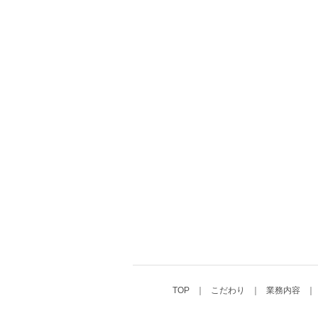
TOP
こだわり
業務内容