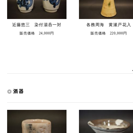
近藤悠三 染付湯呑一対
各務周海 黄瀬戸花入
販売価格 24,000円
販売価格 220,000円
酒器