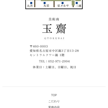
TOP
こだわり
業務内容