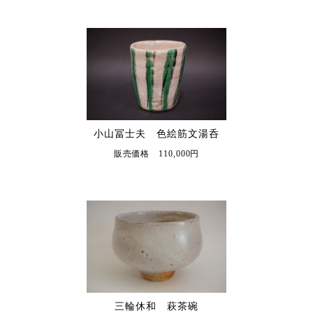
小山冨士夫 色絵筋文湯呑
販売価格 110,000円
三輪休和 萩茶碗