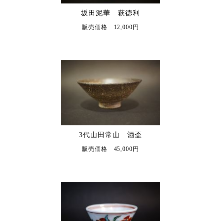
坂田泥華 萩徳利
販売価格 12,000円
3代山田常山 酒盃
販売価格 45,000円