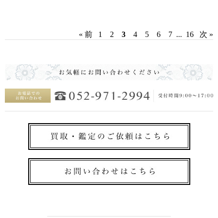
« 前
1
2
3
4
5
6
7
...
16
次 »