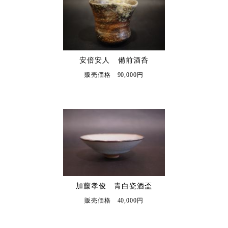
安倍安人 備前酒呑
販売価格 90,000円
加藤孝俊 青白瓷酒盃
販売価格 40,000円