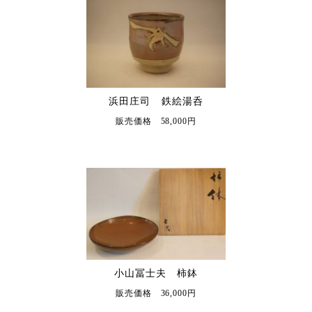
浜田庄司 鉄絵湯呑
販売価格 58,000円
小山冨士夫 柿鉢
販売価格 36,000円