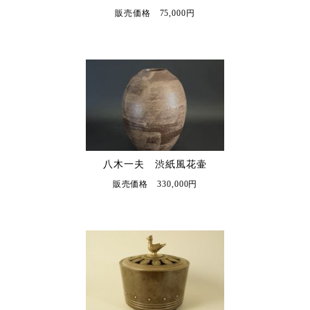
販売価格 75,000円
八木一夫 渋紙風花壷
販売価格 330,000円