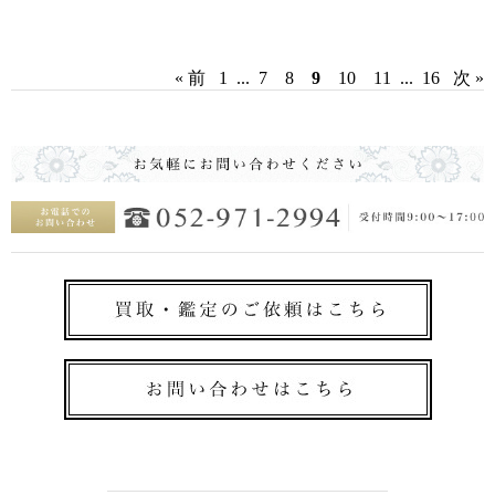
« 前
1
...
7
8
9
10
11
...
16
次 »