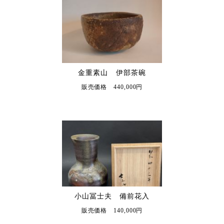
金重素山 伊部茶碗
販売価格 440,000円
小山冨士夫 備前花入
販売価格 140,000円