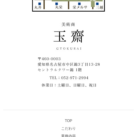
TOP
こだわり
業務内容