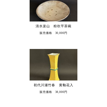
清水楽山 粉吹平茶碗
販売価格 30,000円
初代川瀬竹春 黄釉花入
販売価格 38,000円