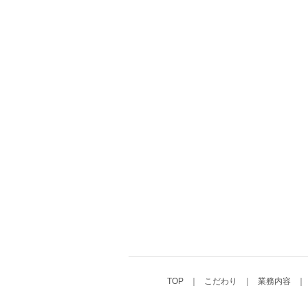
TOP
こだわり
業務内容