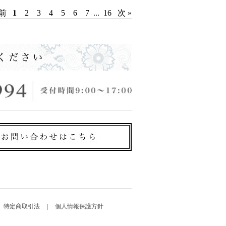
 前
1
2
3
4
5
6
7
...
16
次 »
特定商取引法
個人情報保護方針