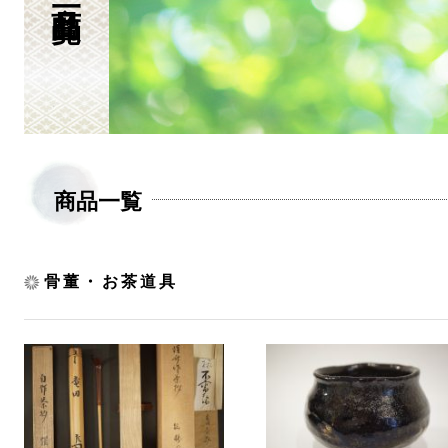
商品一覧
骨董・お茶道具