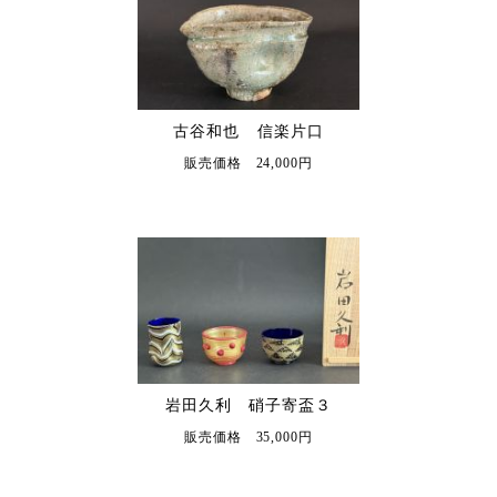
古谷和也 信楽片口
販売価格 24,000円
岩田久利 硝子寄盃３
販売価格 35,000円