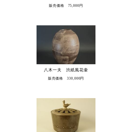
販売価格 75,000円
八木一夫 渋紙風花壷
販売価格 330,000円