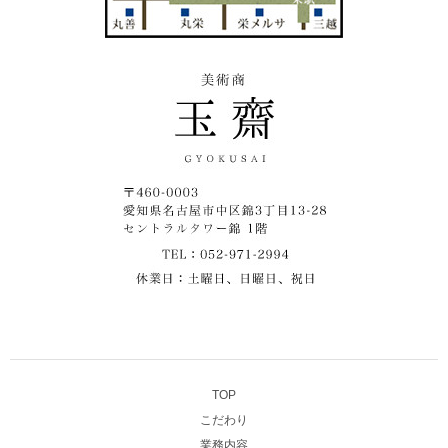
TOP
こだわり
業務内容