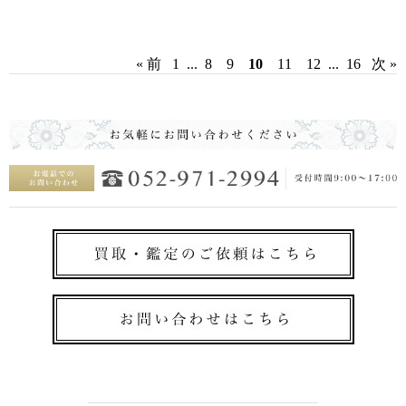
« 前
1
...
8
9
10
11
12
...
16
次 »