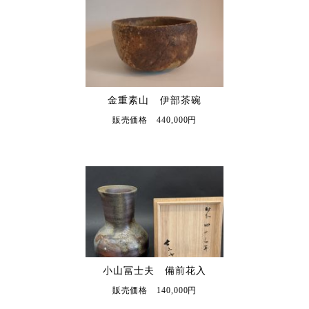
金重素山 伊部茶碗
販売価格 440,000円
小山冨士夫 備前花入
販売価格 140,000円