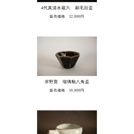
4代真清水蔵六 刷毛目盃
販売価格 22,000円
岸野寛 瑠璃釉八角盃
販売価格 10,000円