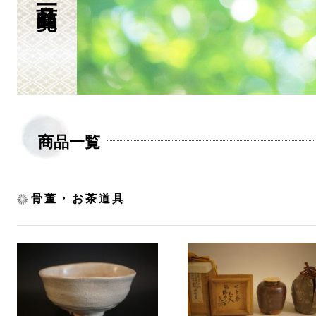
商品一覧
骨董・お茶道具