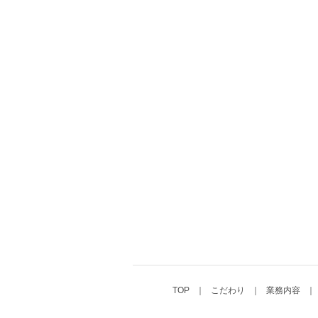
TOP
こだわり
業務内容