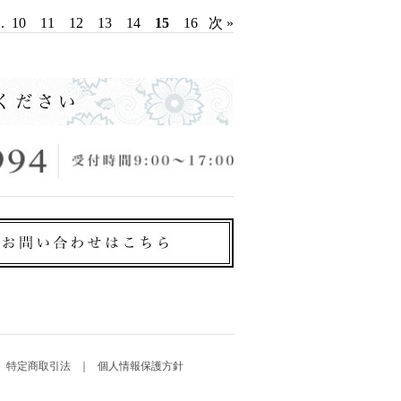
..
10
11
12
13
14
15
16
次 »
特定商取引法
個人情報保護方針