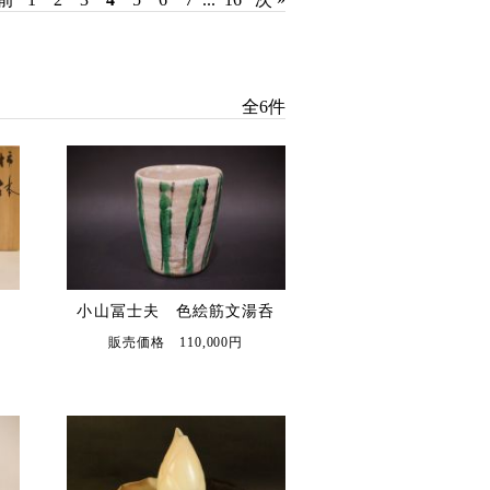
全6件
小山冨士夫 色絵筋文湯呑
販売価格 110,000円