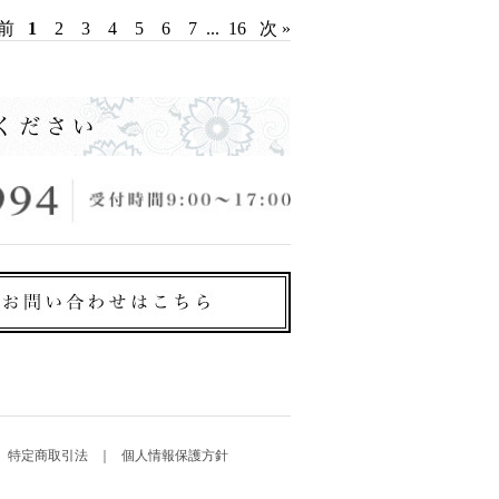
 前
1
2
3
4
5
6
7
...
16
次 »
特定商取引法
個人情報保護方針