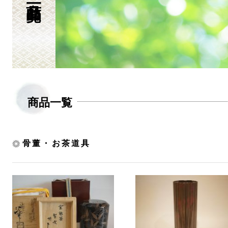
商品一覧
骨董・お茶道具