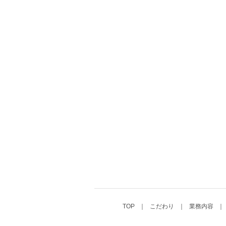
TOP
こだわり
業務内容