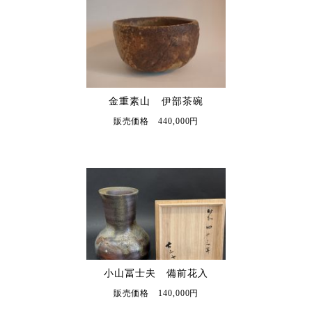
金重素山 伊部茶碗
販売価格 440,000円
小山冨士夫 備前花入
販売価格 140,000円