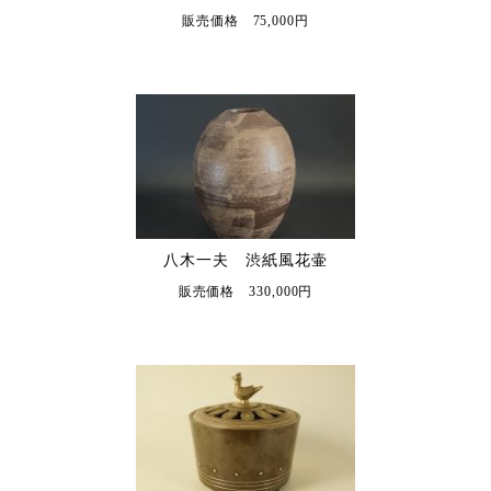
販売価格 75,000円
八木一夫 渋紙風花壷
販売価格 330,000円