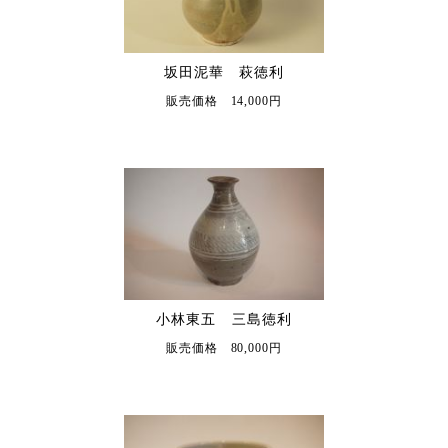
坂田泥華 萩徳利
販売価格 14,000円
小林東五 三島徳利
販売価格 80,000円