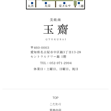
TOP
こだわり
業務内容