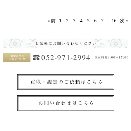
« 前
1
2
3
4
5
6
7
...
16
次 »