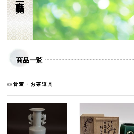
商品一覧
骨董・お茶道具