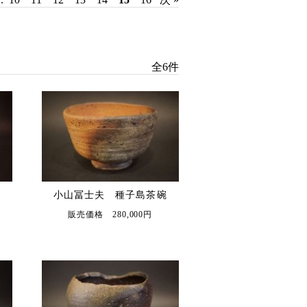
全6件
小山冨士夫 種子島茶碗
販売価格 280,000円