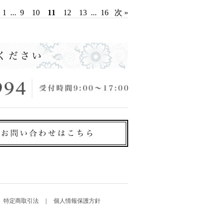
1
...
9
10
11
12
13
...
16
次 »
特定商取引法
個人情報保護方針