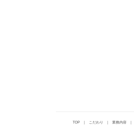
TOP
こだわり
業務内容