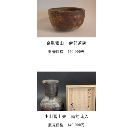
金重素山 伊部茶碗
販売価格 440,000円
小山冨士夫 備前花入
販売価格 140,000円