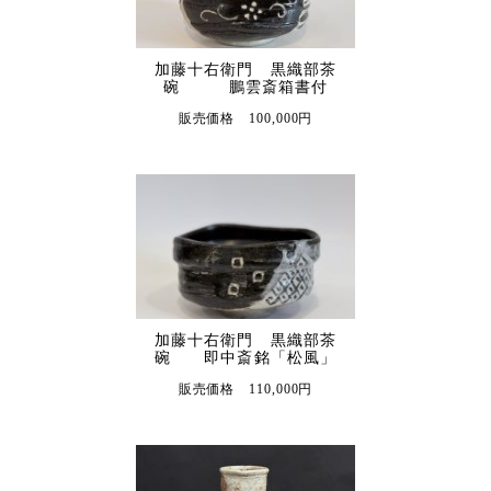
加藤十右衛門 黒織部茶
碗 鵬雲斎箱書付
販売価格 100,000円
加藤十右衛門 黒織部茶
碗 即中斎銘「松風」
販売価格 110,000円