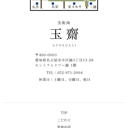
TOP
こだわり
業務内容