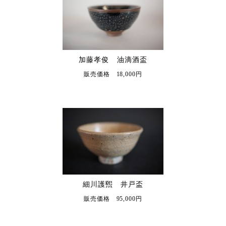
加藤孝俊 油滴酒盃
販売価格 18,000円
細川護煕 井戸盃
販売価格 95,000円