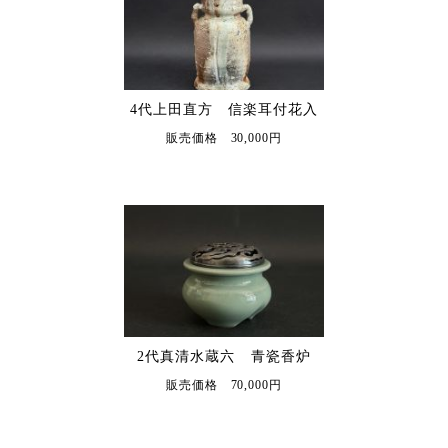
4代上田直方 信楽耳付花入
販売価格 30,000円
2代真清水蔵六 青瓷香炉
販売価格 70,000円