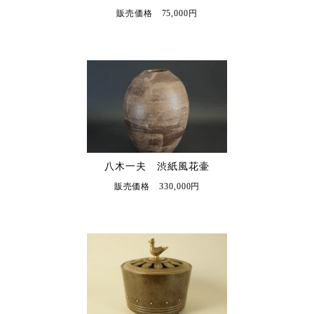
販売価格 75,000円
八木一夫 渋紙風花壷
販売価格 330,000円