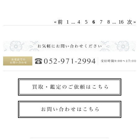
« 前
1
...
4
5
6
7
8
...
16
次 »