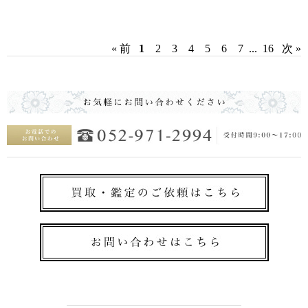
« 前
1
2
3
4
5
6
7
...
16
次 »