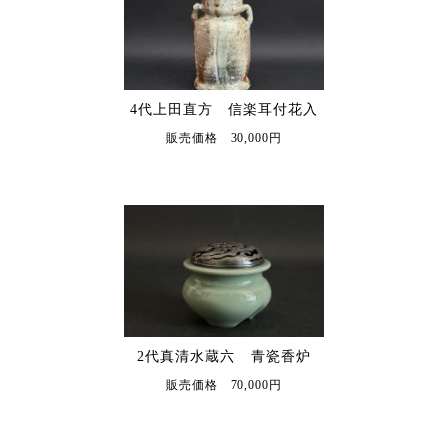
4代上田直方 信楽耳付花入
販売価格 30,000円
2代真清水蔵六 青瓷香炉
販売価格 70,000円