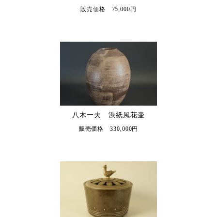
販売価格 75,000円
八木一夫 渋紙風花壷
販売価格 330,000円