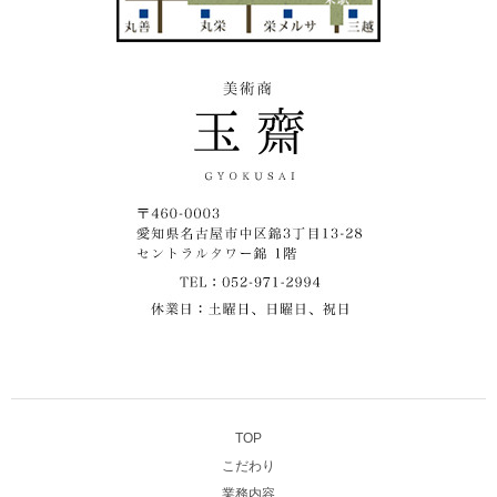
TOP
こだわり
業務内容