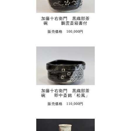
加藤十右衛門 黒織部茶
碗 鵬雲斎箱書付
販売価格 100,000円
加藤十右衛門 黒織部茶
碗 即中斎銘「松風」
販売価格 110,000円