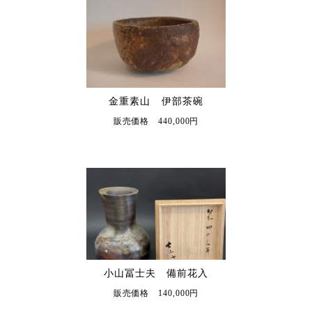
金重素山 伊部茶碗
販売価格 440,000円
小山冨士夫 備前花入
販売価格 140,000円