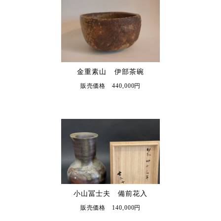
金重素山 伊部茶碗
販売価格 440,000円
小山冨士夫 備前花入
販売価格 140,000円