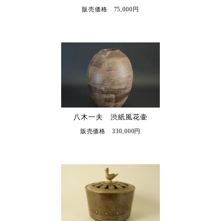
販売価格 75,000円
八木一夫 渋紙風花壷
販売価格 330,000円