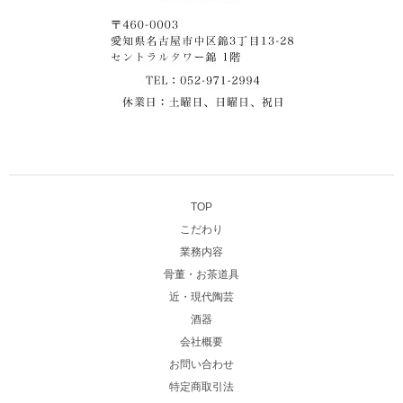
TOP
こだわり
業務内容
骨董・お茶道具
近・現代陶芸
酒器
会社概要
お問い合わせ
特定商取引法