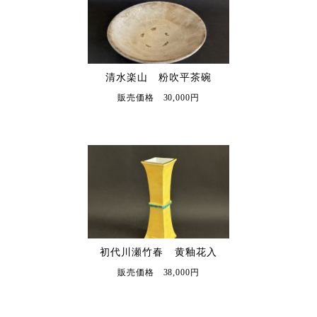
清水楽山 粉吹平茶碗
販売価格 30,000円
初代川瀬竹春 黄釉花入
販売価格 38,000円