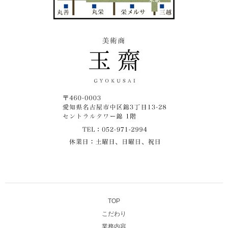
TOP
こだわり
業務内容