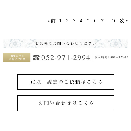
« 前
1
2
3
4
5
6
7
...
16
次 »