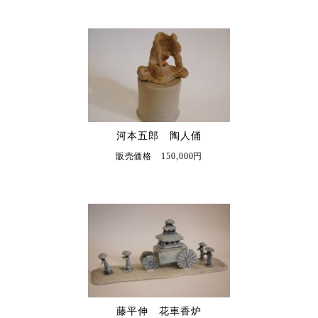
河本五郎 陶人俑
販売価格 150,000円
藤平伸 花車香炉