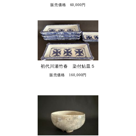
販売価格 60,000円
初代川瀬竹春 染付鮎皿５
販売価格 160,000円