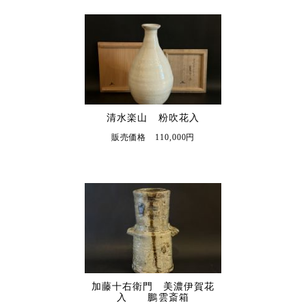
清水楽山 粉吹花入
販売価格 110,000円
加藤十右衛門 美濃伊賀花
入 鵬雲斎箱