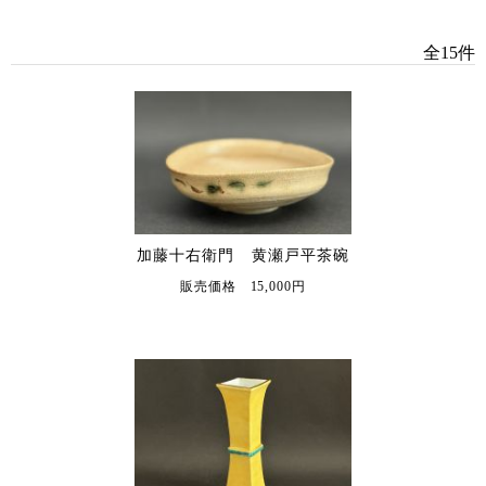
全15件
加藤十右衛門 黄瀬戸平茶碗
販売価格 15,000円