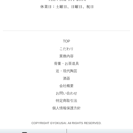
TOP
こだわり
業務内容
骨董・お茶道具
近・現代陶芸
酒器
会社概要
お問い合わせ
特定商取引法
個人情報保護方針
COPYRIGHT GYOKUSAI. All RIGHTS RESERVED.