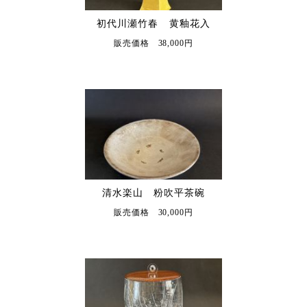
初代川瀬竹春 黄釉花入
販売価格 38,000円
清水楽山 粉吹平茶碗
販売価格 30,000円